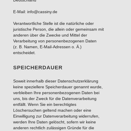
E-Mail: info@cassiny.de
Verantwortliche Stelle ist die natürliche oder
juristische Person, die allein oder gemeinsam mit
anderen über die Zwecke und Mittel der
Verarbeitung von personenbezogenen Daten
(z. B. Namen, E-Mail-Adressen o. Ä.)
entscheidet.
SPEICHERDAUER
Soweit innerhalb dieser Datenschutzerklärung
keine speziellere Speicherdauer genannt wurde,
verbleiben Ihre personenbezogenen Daten bei
uns, bis der Zweck für die Datenverarbeitung
entfällt. Wenn Sie ein berechtigtes
Löschersuchen geltend machen oder eine
Einwilligung zur Datenverarbeitung widerrufen,
werden Ihre Daten gelöscht, sofern wir keine
anderen rechtlich zulässigen Gründe für die