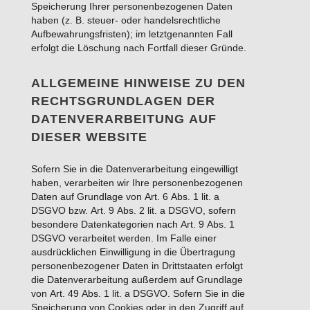
Speicherung Ihrer personenbezogenen Daten
haben (z. B. steuer- oder handelsrechtliche
Aufbewahrungsfristen); im letztgenannten Fall
erfolgt die Löschung nach Fortfall dieser Gründe.
ALLGEMEINE HINWEISE ZU DEN
RECHTSGRUNDLAGEN DER
DATENVERARBEITUNG AUF
DIESER WEBSITE
Sofern Sie in die Datenverarbeitung eingewilligt
haben, verarbeiten wir Ihre personenbezogenen
Daten auf Grundlage von Art. 6 Abs. 1 lit. a
DSGVO bzw. Art. 9 Abs. 2 lit. a DSGVO, sofern
besondere Datenkategorien nach Art. 9 Abs. 1
DSGVO verarbeitet werden. Im Falle einer
ausdrücklichen Einwilligung in die Übertragung
personenbezogener Daten in Drittstaaten erfolgt
die Datenverarbeitung außerdem auf Grundlage
von Art. 49 Abs. 1 lit. a DSGVO. Sofern Sie in die
Speicherung von Cookies oder in den Zugriff auf