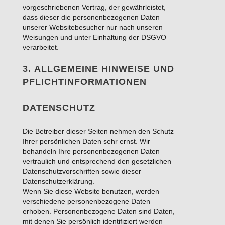
vorgeschriebenen Vertrag, der gewährleistet,
dass dieser die personenbezogenen Daten
unserer Websitebesucher nur nach unseren
Weisungen und unter Einhaltung der DSGVO
verarbeitet.
3. ALLGEMEINE HINWEISE UND
PFLICHT­INFORMATIONEN
DATENSCHUTZ
Die Betreiber dieser Seiten nehmen den Schutz
Ihrer persönlichen Daten sehr ernst. Wir
behandeln Ihre personenbezogenen Daten
vertraulich und entsprechend den gesetzlichen
Datenschutzvorschriften sowie dieser
Datenschutzerklärung.
Wenn Sie diese Website benutzen, werden
verschiedene personenbezogene Daten
erhoben. Personenbezogene Daten sind Daten,
mit denen Sie persönlich identifiziert werden