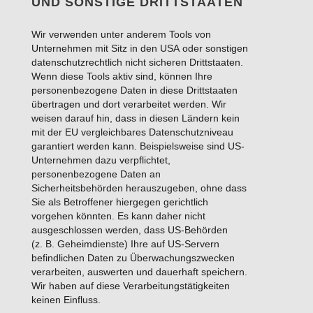
UND SONSTIGE DRITTSTAATEN
Wir verwenden unter anderem Tools von
Unternehmen mit Sitz in den USA oder sonstigen
datenschutzrechtlich nicht sicheren Drittstaaten.
Wenn diese Tools aktiv sind, können Ihre
personenbezogene Daten in diese Drittstaaten
übertragen und dort verarbeitet werden. Wir
weisen darauf hin, dass in diesen Ländern kein
mit der EU vergleichbares Datenschutzniveau
garantiert werden kann. Beispielsweise sind US-
Unternehmen dazu verpflichtet,
personenbezogene Daten an
Sicherheitsbehörden herauszugeben, ohne dass
Sie als Betroffener hiergegen gerichtlich
vorgehen könnten. Es kann daher nicht
ausgeschlossen werden, dass US-Behörden
(z. B. Geheimdienste) Ihre auf US-Servern
befindlichen Daten zu Überwachungszwecken
verarbeiten, auswerten und dauerhaft speichern.
Wir haben auf diese Verarbeitungstätigkeiten
keinen Einfluss.