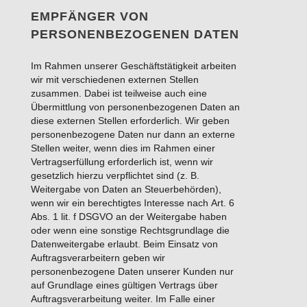
EMPFÄNGER VON
PERSONENBEZOGENEN DATEN
Im Rahmen unserer Geschäftstätigkeit arbeiten
wir mit verschiedenen externen Stellen
zusammen. Dabei ist teilweise auch eine
Übermittlung von personenbezogenen Daten an
diese externen Stellen erforderlich. Wir geben
personenbezogene Daten nur dann an externe
Stellen weiter, wenn dies im Rahmen einer
Vertragserfüllung erforderlich ist, wenn wir
gesetzlich hierzu verpflichtet sind (z. B.
Weitergabe von Daten an Steuerbehörden),
wenn wir ein berechtigtes Interesse nach Art. 6
Abs. 1 lit. f DSGVO an der Weitergabe haben
oder wenn eine sonstige Rechtsgrundlage die
Datenweitergabe erlaubt. Beim Einsatz von
Auftragsverarbeitern geben wir
personenbezogene Daten unserer Kunden nur
auf Grundlage eines gültigen Vertrags über
Auftragsverarbeitung weiter. Im Falle einer