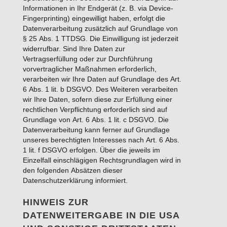
Informationen in Ihr Endgerät (z. B. via Device-
Fingerprinting) eingewilligt haben, erfolgt die
Datenverarbeitung zusätzlich auf Grundlage von
§ 25 Abs. 1 TTDSG. Die Einwilligung ist jederzeit
widerrufbar. Sind Ihre Daten zur
Vertragserfüllung oder zur Durchführung
vorvertraglicher Maßnahmen erforderlich,
verarbeiten wir Ihre Daten auf Grundlage des Art.
6 Abs. 1 lit. b DSGVO. Des Weiteren verarbeiten
wir Ihre Daten, sofern diese zur Erfüllung einer
rechtlichen Verpflichtung erforderlich sind auf
Grundlage von Art. 6 Abs. 1 lit. c DSGVO. Die
Datenverarbeitung kann ferner auf Grundlage
unseres berechtigten Interesses nach Art. 6 Abs.
1 lit. f DSGVO erfolgen. Über die jeweils im
Einzelfall einschlägigen Rechtsgrundlagen wird in
den folgenden Absätzen dieser
Datenschutzerklärung informiert.
HINWEIS ZUR
DATENWEITERGABE IN DIE USA