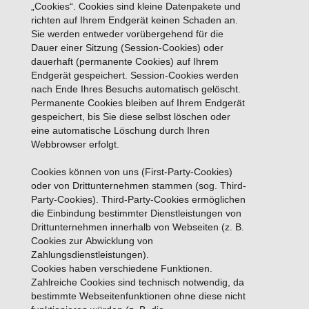
„Cookies“. Cookies sind kleine Datenpakete und
richten auf Ihrem Endgerät keinen Schaden an.
Sie werden entweder vorübergehend für die
Dauer einer Sitzung (Session-Cookies) oder
dauerhaft (permanente Cookies) auf Ihrem
Endgerät gespeichert. Session-Cookies werden
nach Ende Ihres Besuchs automatisch gelöscht.
Permanente Cookies bleiben auf Ihrem Endgerät
gespeichert, bis Sie diese selbst löschen oder
eine automatische Löschung durch Ihren
Webbrowser erfolgt.
Cookies können von uns (First-Party-Cookies)
oder von Drittunternehmen stammen (sog. Third-
Party-Cookies). Third-Party-Cookies ermöglichen
die Einbindung bestimmter Dienstleistungen von
Drittunternehmen innerhalb von Webseiten (z. B.
Cookies zur Abwicklung von
Zahlungsdienstleistungen).
Cookies haben verschiedene Funktionen.
Zahlreiche Cookies sind technisch notwendig, da
bestimmte Webseitenfunktionen ohne diese nicht