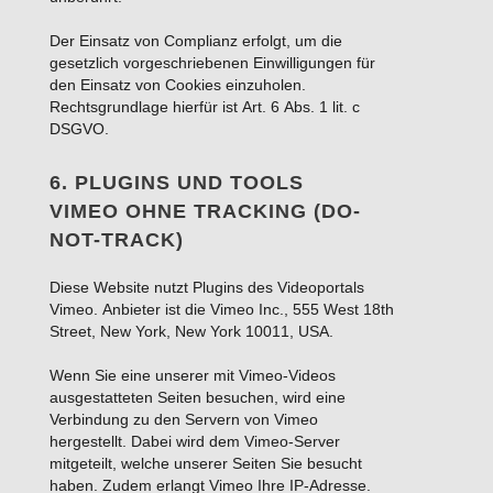
Der Einsatz von Complianz erfolgt, um die
gesetzlich vorgeschriebenen Einwilligungen für
den Einsatz von Cookies einzuholen.
Rechtsgrundlage hierfür ist Art. 6 Abs. 1 lit. c
DSGVO.
6. PLUGINS UND TOOLS
VIMEO OHNE TRACKING (DO-
NOT-TRACK)
Diese Website nutzt Plugins des Videoportals
Vimeo. Anbieter ist die Vimeo Inc., 555 West 18th
Street, New York, New York 10011, USA.
Wenn Sie eine unserer mit Vimeo-Videos
ausgestatteten Seiten besuchen, wird eine
Verbindung zu den Servern von Vimeo
hergestellt. Dabei wird dem Vimeo-Server
mitgeteilt, welche unserer Seiten Sie besucht
haben. Zudem erlangt Vimeo Ihre IP-Adresse.