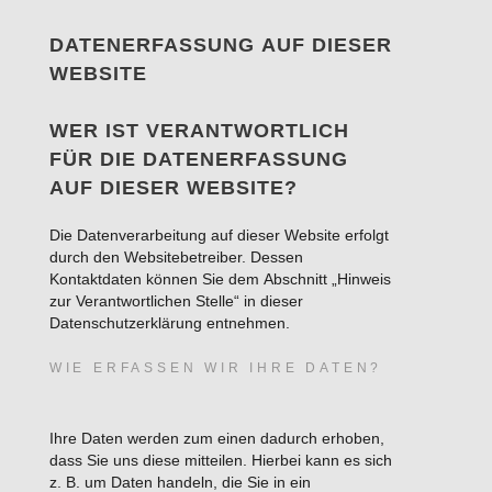
DATENERFASSUNG AUF DIESER
WEBSITE
WER IST VERANTWORTLICH
FÜR DIE DATENERFASSUNG
AUF DIESER WEBSITE?
Die Datenverarbeitung auf dieser Website erfolgt
durch den Websitebetreiber. Dessen
Kontaktdaten können Sie dem Abschnitt „Hinweis
zur Verantwortlichen Stelle“ in dieser
Datenschutzerklärung entnehmen.
WIE ERFASSEN WIR IHRE DATEN?
Ihre Daten werden zum einen dadurch erhoben,
dass Sie uns diese mitteilen. Hierbei kann es sich
z. B. um Daten handeln, die Sie in ein