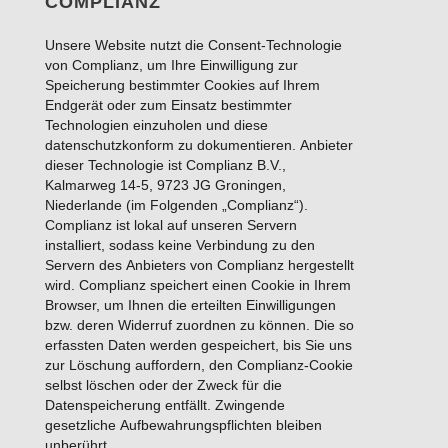
COMPLIANZ
Unsere Website nutzt die Consent-Technologie
von Complianz, um Ihre Einwilligung zur
Speicherung bestimmter Cookies auf Ihrem
Endgerät oder zum Einsatz bestimmter
Technologien einzuholen und diese
datenschutzkonform zu dokumentieren. Anbieter
dieser Technologie ist Complianz B.V.,
Kalmarweg 14-5, 9723 JG Groningen,
Niederlande (im Folgenden „Complianz“).
Complianz ist lokal auf unseren Servern
installiert, sodass keine Verbindung zu den
Servern des Anbieters von Complianz hergestellt
wird. Complianz speichert einen Cookie in Ihrem
Browser, um Ihnen die erteilten Einwilligungen
bzw. deren Widerruf zuordnen zu können. Die so
erfassten Daten werden gespeichert, bis Sie uns
zur Löschung auffordern, den Complianz-Cookie
selbst löschen oder der Zweck für die
Datenspeicherung entfällt. Zwingende
gesetzliche Aufbewahrungspflichten bleiben
unberührt.