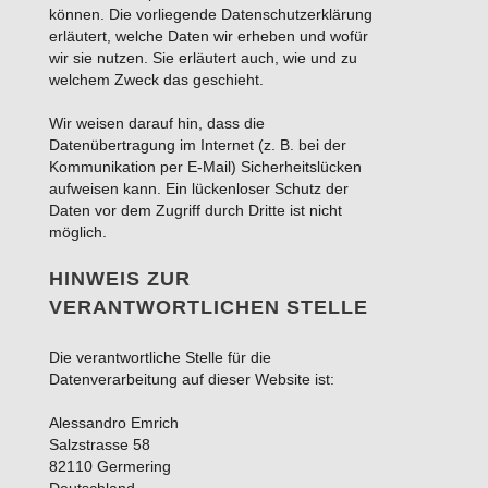
können. Die vorliegende Datenschutzerklärung
erläutert, welche Daten wir erheben und wofür
wir sie nutzen. Sie erläutert auch, wie und zu
welchem Zweck das geschieht.
Wir weisen darauf hin, dass die
Datenübertragung im Internet (z. B. bei der
Kommunikation per E-Mail) Sicherheitslücken
aufweisen kann. Ein lückenloser Schutz der
Daten vor dem Zugriff durch Dritte ist nicht
möglich.
HINWEIS ZUR
VERANTWORTLICHEN STELLE
Die verantwortliche Stelle für die
Datenverarbeitung auf dieser Website ist:
Alessandro Emrich
Salzstrasse 58
82110 Germering
Deutschland