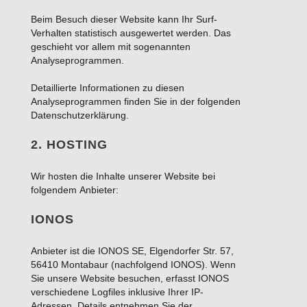
Beim Besuch dieser Website kann Ihr Surf-
Verhalten statistisch ausgewertet werden. Das
geschieht vor allem mit sogenannten
Analyseprogrammen.
Detaillierte Informationen zu diesen
Analyseprogrammen finden Sie in der folgenden
Datenschutzerklärung.
2. HOSTING
Wir hosten die Inhalte unserer Website bei
folgendem Anbieter:
IONOS
Anbieter ist die IONOS SE, Elgendorfer Str. 57,
56410 Montabaur (nachfolgend IONOS). Wenn
Sie unsere Website besuchen, erfasst IONOS
verschiedene Logfiles inklusive Ihrer IP-
Adressen. Details entnehmen Sie der