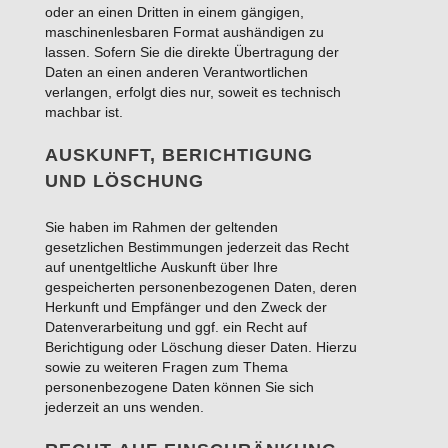
oder an einen Dritten in einem gängigen,
maschinenlesbaren Format aushändigen zu
lassen. Sofern Sie die direkte Übertragung der
Daten an einen anderen Verantwortlichen
verlangen, erfolgt dies nur, soweit es technisch
machbar ist.
AUSKUNFT, BERICHTIGUNG
UND LÖSCHUNG
Sie haben im Rahmen der geltenden
gesetzlichen Bestimmungen jederzeit das Recht
auf unentgeltliche Auskunft über Ihre
gespeicherten personenbezogenen Daten, deren
Herkunft und Empfänger und den Zweck der
Datenverarbeitung und ggf. ein Recht auf
Berichtigung oder Löschung dieser Daten. Hierzu
sowie zu weiteren Fragen zum Thema
personenbezogene Daten können Sie sich
jederzeit an uns wenden.