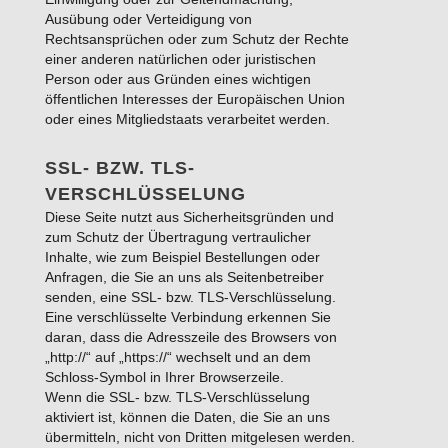
Ausübung oder Verteidigung von
Rechtsansprüchen oder zum Schutz der Rechte
einer anderen natürlichen oder juristischen
Person oder aus Gründen eines wichtigen
öffentlichen Interesses der Europäischen Union
oder eines Mitgliedstaats verarbeitet werden.
SSL- BZW. TLS-
VERSCHLÜSSELUNG
Diese Seite nutzt aus Sicherheitsgründen und
zum Schutz der Übertragung vertraulicher
Inhalte, wie zum Beispiel Bestellungen oder
Anfragen, die Sie an uns als Seitenbetreiber
senden, eine SSL- bzw. TLS-Verschlüsselung.
Eine verschlüsselte Verbindung erkennen Sie
daran, dass die Adresszeile des Browsers von
„http://“ auf „https://“ wechselt und an dem
Schloss-Symbol in Ihrer Browserzeile.
Wenn die SSL- bzw. TLS-Verschlüsselung
aktiviert ist, können die Daten, die Sie an uns
übermitteln, nicht von Dritten mitgelesen werden.