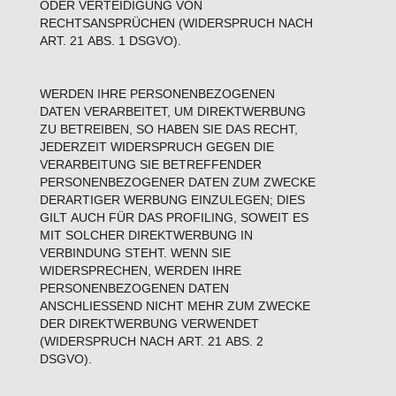
ODER VERTEIDIGUNG VON
RECHTSANSPRÜCHEN (WIDERSPRUCH NACH
ART. 21 ABS. 1 DSGVO).
WERDEN IHRE PERSONENBEZOGENEN
DATEN VERARBEITET, UM DIREKTWERBUNG
ZU BETREIBEN, SO HABEN SIE DAS RECHT,
JEDERZEIT WIDERSPRUCH GEGEN DIE
VERARBEITUNG SIE BETREFFENDER
PERSONENBEZOGENER DATEN ZUM ZWECKE
DERARTIGER WERBUNG EINZULEGEN; DIES
GILT AUCH FÜR DAS PROFILING, SOWEIT ES
MIT SOLCHER DIREKTWERBUNG IN
VERBINDUNG STEHT. WENN SIE
WIDERSPRECHEN, WERDEN IHRE
PERSONENBEZOGENEN DATEN
ANSCHLIESSEND NICHT MEHR ZUM ZWECKE
DER DIREKTWERBUNG VERWENDET
(WIDERSPRUCH NACH ART. 21 ABS. 2
DSGVO).