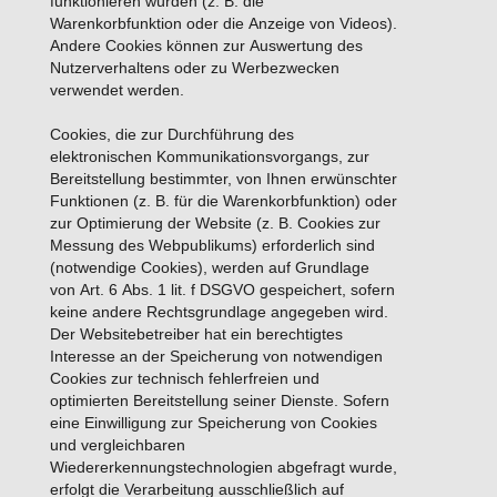
funktionieren würden (z. B. die
Warenkorbfunktion oder die Anzeige von Videos).
Andere Cookies können zur Auswertung des
Nutzerverhaltens oder zu Werbezwecken
verwendet werden.
Cookies, die zur Durchführung des
elektronischen Kommunikationsvorgangs, zur
Bereitstellung bestimmter, von Ihnen erwünschter
Funktionen (z. B. für die Warenkorbfunktion) oder
zur Optimierung der Website (z. B. Cookies zur
Messung des Webpublikums) erforderlich sind
(notwendige Cookies), werden auf Grundlage
von Art. 6 Abs. 1 lit. f DSGVO gespeichert, sofern
keine andere Rechtsgrundlage angegeben wird.
Der Websitebetreiber hat ein berechtigtes
Interesse an der Speicherung von notwendigen
Cookies zur technisch fehlerfreien und
optimierten Bereitstellung seiner Dienste. Sofern
eine Einwilligung zur Speicherung von Cookies
und vergleichbaren
Wiedererkennungstechnologien abgefragt wurde,
erfolgt die Verarbeitung ausschließlich auf