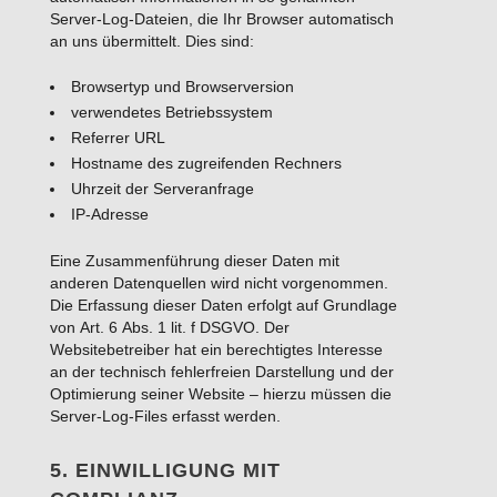
Server-Log-Dateien, die Ihr Browser automatisch
an uns übermittelt. Dies sind:
Browsertyp und Browserversion
verwendetes Betriebssystem
Referrer URL
Hostname des zugreifenden Rechners
Uhrzeit der Serveranfrage
IP-Adresse
Eine Zusammenführung dieser Daten mit
anderen Datenquellen wird nicht vorgenommen.
Die Erfassung dieser Daten erfolgt auf Grundlage
von Art. 6 Abs. 1 lit. f DSGVO. Der
Websitebetreiber hat ein berechtigtes Interesse
an der technisch fehlerfreien Darstellung und der
Optimierung seiner Website – hierzu müssen die
Server-Log-Files erfasst werden.
5. EINWILLIGUNG MIT