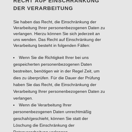
RECHT AUF EINSCHRÄNKUNG
DER VERARBEITUNG
Sie haben das Recht, die Einschränkung der
Verarbeitung Ihrer personenbezogenen Daten zu
verlangen. Hierzu können Sie sich jederzeit an
uns wenden. Das Recht auf Einschränkung der
Verarbeitung besteht in folgenden Fällen:
Wenn Sie die Richtigkeit Ihrer bei uns
gespeicherten personenbezogenen Daten
bestreiten, benötigen wir in der Regel Zeit, um
dies zu überprüfen. Für die Dauer der Prüfung
haben Sie das Recht, die Einschränkung der
Verarbeitung Ihrer personenbezogenen Daten zu
verlangen.
Wenn die Verarbeitung Ihrer
personenbezogenen Daten unrechtmäßig
geschah/geschieht, können Sie statt der
Löschung die Einschränkung der
Datenverarbeitung verlangen.