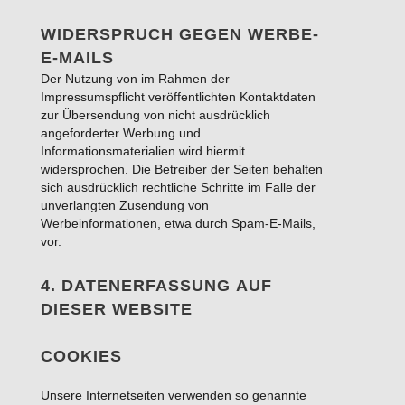
WIDERSPRUCH GEGEN WERBE-
E-MAILS
Der Nutzung von im Rahmen der
Impressumspflicht veröffentlichten Kontaktdaten
zur Übersendung von nicht ausdrücklich
angeforderter Werbung und
Informationsmaterialien wird hiermit
widersprochen. Die Betreiber der Seiten behalten
sich ausdrücklich rechtliche Schritte im Falle der
unverlangten Zusendung von
Werbeinformationen, etwa durch Spam-E-Mails,
vor.
4. DATENERFASSUNG AUF
DIESER WEBSITE
COOKIES
Unsere Internetseiten verwenden so genannte