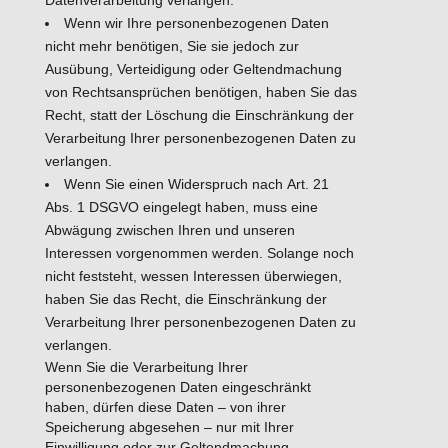
Wenn wir Ihre personenbezogenen Daten
nicht mehr benötigen, Sie sie jedoch zur
Ausübung, Verteidigung oder Geltendmachung
von Rechtsansprüchen benötigen, haben Sie das
Recht, statt der Löschung die Einschränkung der
Verarbeitung Ihrer personenbezogenen Daten zu
verlangen.
Wenn Sie einen Widerspruch nach Art. 21
Abs. 1 DSGVO eingelegt haben, muss eine
Abwägung zwischen Ihren und unseren
Interessen vorgenommen werden. Solange noch
nicht feststeht, wessen Interessen überwiegen,
haben Sie das Recht, die Einschränkung der
Verarbeitung Ihrer personenbezogenen Daten zu
verlangen.
Wenn Sie die Verarbeitung Ihrer
personenbezogenen Daten eingeschränkt
haben, dürfen diese Daten – von ihrer
Speicherung abgesehen – nur mit Ihrer
Einwilligung oder zur Geltendmachung,