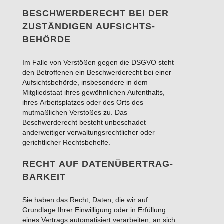
BESCHWERDE­RECHT BEI DER
ZUSTÄNDIGEN AUFSICHTS­
BEHÖRDE
Im Falle von Verstößen gegen die DSGVO steht
den Betroffenen ein Beschwerderecht bei einer
Aufsichtsbehörde, insbesondere in dem
Mitgliedstaat ihres gewöhnlichen Aufenthalts,
ihres Arbeitsplatzes oder des Orts des
mutmaßlichen Verstoßes zu. Das
Beschwerderecht besteht unbeschadet
anderweitiger verwaltungsrechtlicher oder
gerichtlicher Rechtsbehelfe.
RECHT AUF DATEN­ÜBERTRAG­
BARKEIT
Sie haben das Recht, Daten, die wir auf
Grundlage Ihrer Einwilligung oder in Erfüllung
eines Vertrags automatisiert verarbeiten, an sich