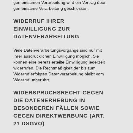
gemeinsamen Verarbeitung wird ein Vertrag über
gemeinsame Verarbeitung geschlossen.
WIDERRUF IHRER
EINWILLIGUNG ZUR
DATENVERARBEITUNG
Viele Datenverarbeitungsvorgänge sind nur mit
Ihrer ausdrücklichen Einwilligung möglich. Sie
können eine bereits erteilte Einwilligung jederzeit
widerrufen. Die Rechtmäßigkeit der bis zum
Widerruf erfolgten Datenverarbeitung bleibt vom
Widerruf unberührt.
WIDERSPRUCHSRECHT GEGEN
DIE DATENERHEBUNG IN
BESONDEREN FÄLLEN SOWIE
GEGEN DIREKTWERBUNG (ART.
21 DSGVO)