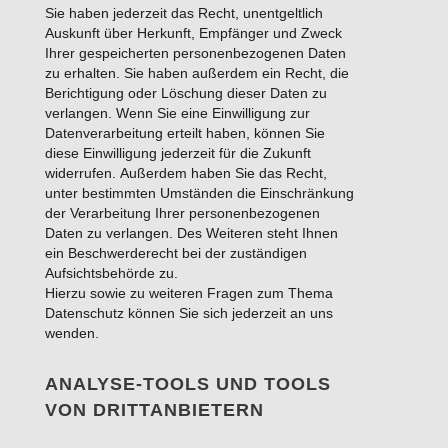
Sie haben jederzeit das Recht, unentgeltlich
Auskunft über Herkunft, Empfänger und Zweck
Ihrer gespeicherten personenbezogenen Daten
zu erhalten. Sie haben außerdem ein Recht, die
Berichtigung oder Löschung dieser Daten zu
verlangen. Wenn Sie eine Einwilligung zur
Datenverarbeitung erteilt haben, können Sie
diese Einwilligung jederzeit für die Zukunft
widerrufen. Außerdem haben Sie das Recht,
unter bestimmten Umständen die Einschränkung
der Verarbeitung Ihrer personenbezogenen
Daten zu verlangen. Des Weiteren steht Ihnen
ein Beschwerderecht bei der zuständigen
Aufsichtsbehörde zu.
Hierzu sowie zu weiteren Fragen zum Thema
Datenschutz können Sie sich jederzeit an uns
wenden.
ANALYSE-TOOLS UND TOOLS
VON DRITT­ANBIETERN