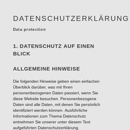
DATENSCHUTZERKLÄRUNG
Data protection
1. DATENSCHUTZ AUF EINEN
BLICK
ALLGEMEINE HINWEISE
Die folgenden Hinweise geben einen einfachen
Überblick darüber, was mit Ihren
personenbezogenen Daten passiert, wenn Sie
diese Website besuchen. Personenbezogene
Daten sind alle Daten, mit denen Sie persönlich
identifiziert werden können. Ausführliche
Informationen zum Thema Datenschutz
entnehmen Sie unserer unter diesem Text
aufgeführten Datenschutzerklärung.