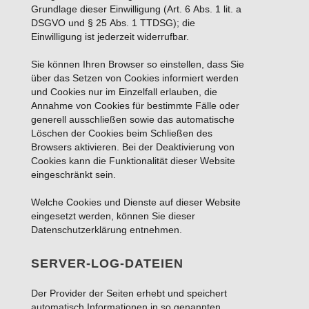
Grundlage dieser Einwilligung (Art. 6 Abs. 1 lit. a
DSGVO und § 25 Abs. 1 TTDSG); die
Einwilligung ist jederzeit widerrufbar.
Sie können Ihren Browser so einstellen, dass Sie
über das Setzen von Cookies informiert werden
und Cookies nur im Einzelfall erlauben, die
Annahme von Cookies für bestimmte Fälle oder
generell ausschließen sowie das automatische
Löschen der Cookies beim Schließen des
Browsers aktivieren. Bei der Deaktivierung von
Cookies kann die Funktionalität dieser Website
eingeschränkt sein.
Welche Cookies und Dienste auf dieser Website
eingesetzt werden, können Sie dieser
Datenschutzerklärung entnehmen.
SERVER-LOG-DATEIEN
Der Provider der Seiten erhebt und speichert
automatisch Informationen in so genannten