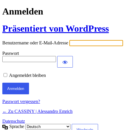
Anmelden
Präsentiert von WordPress
Benutzername oder E-Mail-Adresse
Passwort
Angemeldet bleiben
Passwort vergessen?
← Zu CASSINY | Alessandro Emrich
Datenschutz
Sprache